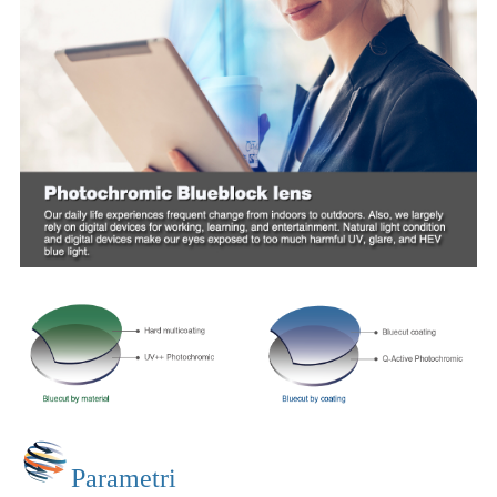
Parametri